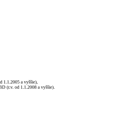
1.1.2005 a vyššie),
r.v. od 1.1.2008 a vyššie).