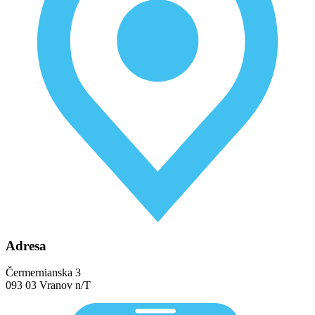
Adresa
Čermernianska 3
093 03 Vranov n/T