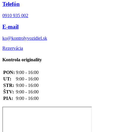
Telefón
0910 935 002
E-mail
ko@kontrolyvozidiel.sk
Rezervácia
Kontrola originality
PON:
9:00 - 16:00
UT:
9:00 - 16:00
STR:
9:00 - 16:00
ŠTV:
9:00 - 16:00
PIA:
9:00 - 16:00