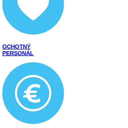
OCHOTNÝ
PERSONÁL